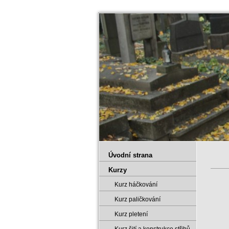
Úvodní strana
Kurzy
Kurz háčkování
Kurz paličkování
Kurz pletení