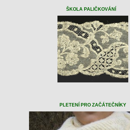
ŠKOLA PALIČKOVÁNÍ
PLETENÍ PRO ZAČÁTEČNÍKY