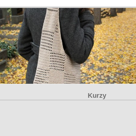
Kurzy