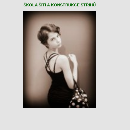
ŠKOLA ŠITÍ A
KONSTRUKCE STŘIHŮ