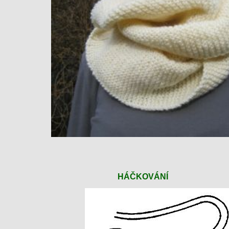
HÁČKOVÁNÍ