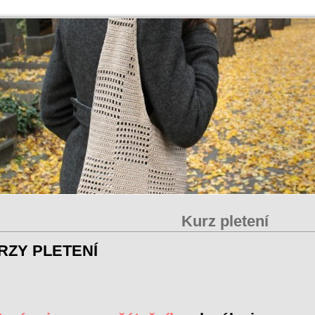
Kurz pletení
RZY PLETENÍ