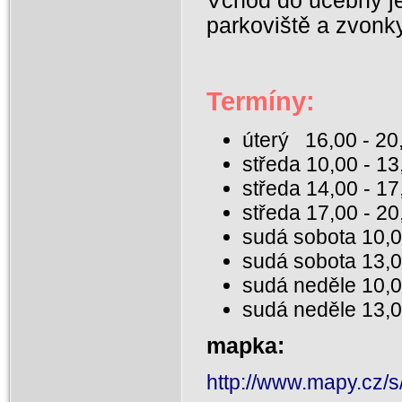
Vchod do učebny je
parkoviště a zvonky
Termíny:
úterý 16,00 - 20
středa 10,00 - 13
středa 14,00 - 1
středa 17,00 - 20
sudá sobota 10,0
sudá sobota 13,0
sudá neděle 10,0
sudá neděle 13,
mapka:
http://www.mapy.cz/